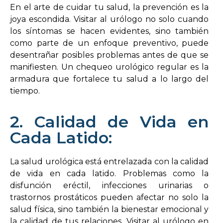
En el arte de cuidar tu salud, la prevención es la
joya escondida. Visitar al urólogo no solo cuando
los síntomas se hacen evidentes, sino también
como parte de un enfoque preventivo, puede
desentrañar posibles problemas antes de que se
manifiesten. Un chequeo urológico regular es la
armadura que fortalece tu salud a lo largo del
tiempo.
2. Calidad de Vida en
Cada Latido:
La salud urológica está entrelazada con la calidad
de vida en cada latido. Problemas como la
disfunción eréctil, infecciones urinarias o
trastornos prostáticos pueden afectar no solo la
salud física, sino también la bienestar emocional y
la calidad de tus relaciones. Visitar al urólogo en