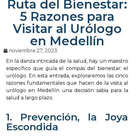
Ruta del Bienestar:
5 Razones para
Visitar al Urólogo
en Medellín
noviembre 27, 2023
En la danza intricada de la salud, hay un maestro
específico que guía el compás del bienestar: el
urólogo. En esta entrada, exploraremos las cinco
razones fundamentales que hacen de la visita al
urólogo en Medellín una decisión sabia para la
salud a largo plazo.
1. Prevención, la Joya
Escondida