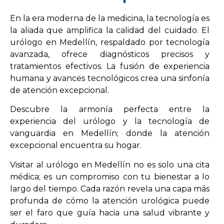
En la era moderna de la medicina, la tecnología es
la aliada que amplifica la calidad del cuidado. El
urólogo en Medellín, respaldado por tecnología
avanzada, ofrece diagnósticos precisos y
tratamientos efectivos. La fusión de experiencia
humana y avances tecnológicos crea una sinfonía
de atención excepcional.
Descubre la armonía perfecta entre la
experiencia del urólogo y la tecnología de
vanguardia en Medellín; donde la atención
excepcional encuentra su hogar.
Visitar al urólogo en Medellín no es solo una cita
médica; es un compromiso con tu bienestar a lo
largo del tiempo. Cada razón revela una capa más
profunda de cómo la atención urológica puede
ser el faro que guía hacia una salud vibrante y