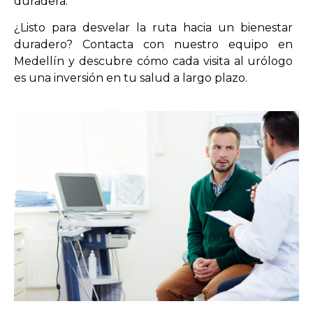
duradera.
¿Listo para desvelar la ruta hacia un bienestar
duradero? Contacta con nuestro equipo en
Medellín y descubre cómo cada visita al urólogo
es una inversión en tu salud a largo plazo.