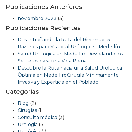
Publicaciones Anteriores
noviembre 2023
(3)
Publicaciones Recientes
Desentrañando la Ruta del Bienestar: 5
Razones para Visitar al Urólogo en Medellín
Salud Urológica en Medellín: Desvelando los
Secretos para una Vida Plena
Descubre la Ruta hacia una Salud Urológica
Óptima en Medellín: Cirugía Mínimamente
Invasiva y Experticia en el Poblado
Categorías
Blog
(2)
Cirugías
(1)
Consulta médica
(3)
Urologia
(3)
Urológica
(1)