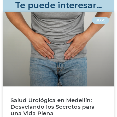
Te puede interesar...
BLOG
Salud Urológica en Medellín:
Desvelando los Secretos para
una Vida Plena