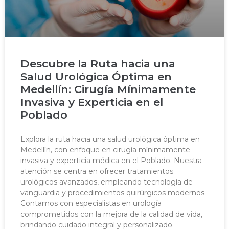
Descubre la Ruta hacia una
Salud Urológica Óptima en
Medellín: Cirugía Mínimamente
Invasiva y Experticia en el
Poblado
Explora la ruta hacia una salud urológica óptima en
Medellín, con enfoque en cirugía mínimamente
invasiva y experticia médica en el Poblado. Nuestra
atención se centra en ofrecer tratamientos
urológicos avanzados, empleando tecnología de
vanguardia y procedimientos quirúrgicos modernos.
Contamos con especialistas en urología
comprometidos con la mejora de la calidad de vida,
brindando cuidado integral y personalizado.