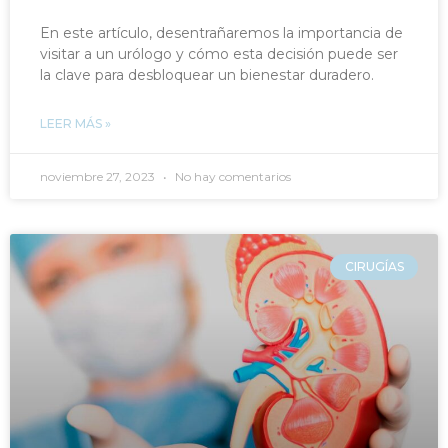
En este artículo, desentrañaremos la importancia de
visitar a un urólogo y cómo esta decisión puede ser
la clave para desbloquear un bienestar duradero.
LEER MÁS »
noviembre 27, 2023
No hay comentarios
CIRUGÍAS