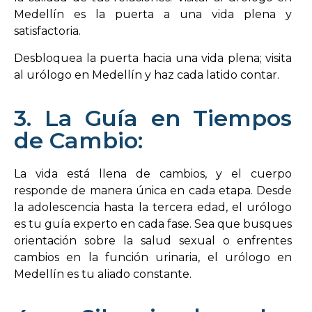
Medellín es la puerta a una vida plena y
satisfactoria.
Desbloquea la puerta hacia una vida plena; visita
al urólogo en Medellín y haz cada latido contar.
3. La Guía en Tiempos
de Cambio:
La vida está llena de cambios, y el cuerpo
responde de manera única en cada etapa. Desde
la adolescencia hasta la tercera edad, el urólogo
es tu guía experto en cada fase. Sea que busques
orientación sobre la salud sexual o enfrentes
cambios en la función urinaria, el urólogo en
Medellín es tu aliado constante.