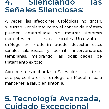
4. Silenciando las
Señales Silenciosas:
A veces, las afecciones urológicas no gritan,
susurran. Problemas como el cáncer de próstata
pueden desarrollarse sin mostrar síntomas
evidentes en las etapas iniciales. Una visita al
urólogo en Medellín puede detectar estas
señales silenciosas y permitir intervenciones
tempranas, mejorando las posibilidades de
tratamiento exitoso.
Aprende a escuchar las señales silenciosas de tu
cuerpo; confía en el urólogo en Medellín para
mantener la salud en sintonía.
5. Tecnología Avanzada,
Cuidado Excepcional