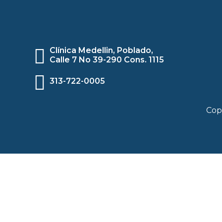
Clínica Medellin, Poblado,
Calle 7 No 39-290 Cons. 1115
313-722-0005
Cop