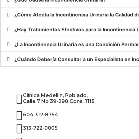
¿Cómo Afecta la Incontinencia Urinaria la Calidad d
¿Hay Tratamientos Efectivos para la Incontinencia U
¿La Incontinencia Urinaria es una Condición Perma
¿Cuándo Debería Consultar a un Especialista en Inc
Clínica Medellin, Poblado,
Calle 7 No 39-290 Cons. 1115
604 312-8754
313-722-0005